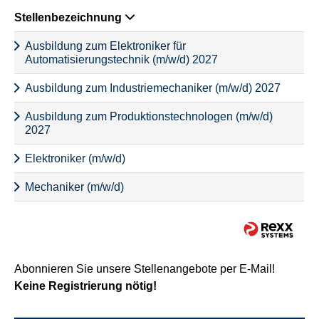
Stellenbezeichnung
Ausbildung zum Elektroniker für
Automatisierungstechnik (m/w/d) 2027
Ausbildung zum Industriemechaniker (m/w/d) 2027
Ausbildung zum Produktionstechnologen (m/w/d)
2027
Elektroniker (m/w/d)
Mechaniker (m/w/d)
Abonnieren Sie unsere Stellenangebote per E-Mail!
Keine Registrierung nötig!