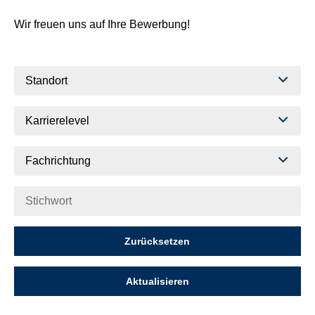
Wir freuen uns auf Ihre Bewerbung!
Standort
Karrierelevel
Fachrichtung
Zurücksetzen
Aktualisieren