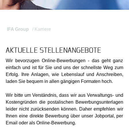
IFA Group
Karriere
AKTUELLE STELLENANGEBOTE
Wir bevorzugen Online-Bewerbungen - das geht ganz
einfach und ist für Sie und uns der schnellste Weg zum
Erfolg. Ihre Anlagen, wie Lebenslauf und Anschreiben,
laden Sie bequem in allen gängigen Formaten hoch.
Wir bitte um Verständnis, dass wir aus Verwaltungs- und
Kostengründen die postalischen Bewerbungsunterlagen
leider nicht zurücksenden können. Daher empfehlen wir
Ihnen eine direkte Bewerbung über unser Jobportal, per
Email oder als Online-Bewerbung.