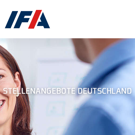
STELLENANGEBOTE DEUTSCHLAND